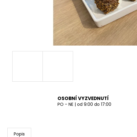
OSOBNÍ VYZVEDNUTÍ
PO - NE | od 9:00 do 17:00
Popis