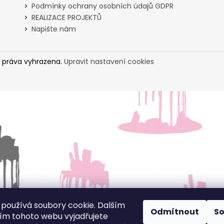
Podmínky ochrany osobních údajů GDPR
REALIZACE PROJEKTŮ
Napište nám
 práva vyhrazena.
Upravit nastavení cookies
používá soubory cookie. Dalším
Odmítnout
S
m tohoto webu vyjadřujete