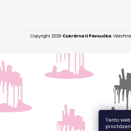
Copyright 2026
Cukrárna U Pavoučka
. Všechna
Tento web 
procházení